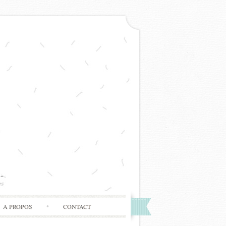
A PROPOS
CONTACT