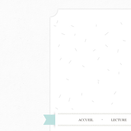
ACCUEIL
LECTURE