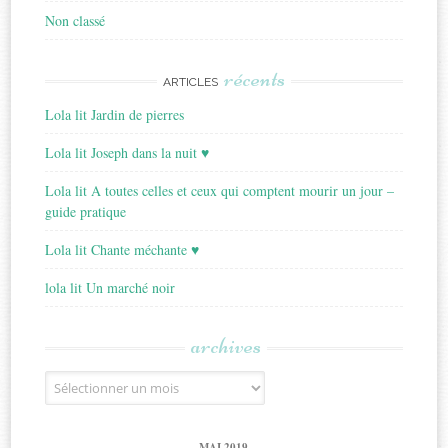
Non classé
récents
ARTICLES
Lola lit Jardin de pierres
Lola lit Joseph dans la nuit ♥
Lola lit A toutes celles et ceux qui comptent mourir un jour –
guide pratique
Lola lit Chante méchante ♥
lola lit Un marché noir
archives
Archives
MAI 2019