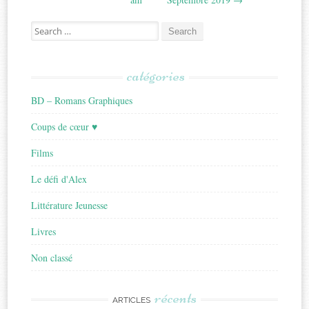
Search
for:
catégories
BD – Romans Graphiques
Coups de cœur ♥
Films
Le défi d'Alex
Littérature Jeunesse
Livres
Non classé
récents
ARTICLES