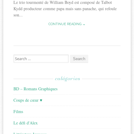
Le trio tourmenté de William Boyd est composé de Talbot
Kydd producteur comme papa mais sans panache, qui refoule
son...
CONTINUE READING →
Search
for:
catégories
BD – Romans Graphiques
Coups de cœur ♥
Films
Le défi d'Alex