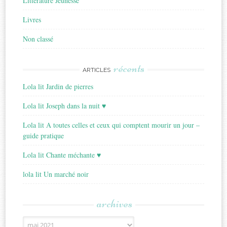
Littérature Jeunesse
Livres
Non classé
récents
ARTICLES
Lola lit Jardin de pierres
Lola lit Joseph dans la nuit ♥
Lola lit A toutes celles et ceux qui comptent mourir un jour –
guide pratique
Lola lit Chante méchante ♥
lola lit Un marché noir
archives
Archives