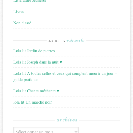
Littérature Jeunesse
Livres
Non classé
récents
ARTICLES
Lola lit Jardin de pierres
Lola lit Joseph dans la nuit ♥
Lola lit A toutes celles et ceux qui comptent mourir un jour –
guide pratique
Lola lit Chante méchante ♥
lola lit Un marché noir
archives
Archives