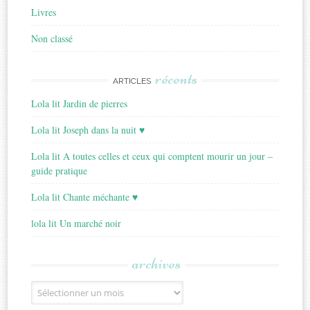
Livres
Non classé
récents
ARTICLES
Lola lit Jardin de pierres
Lola lit Joseph dans la nuit ♥
Lola lit A toutes celles et ceux qui comptent mourir un jour –
guide pratique
Lola lit Chante méchante ♥
lola lit Un marché noir
archives
Archives