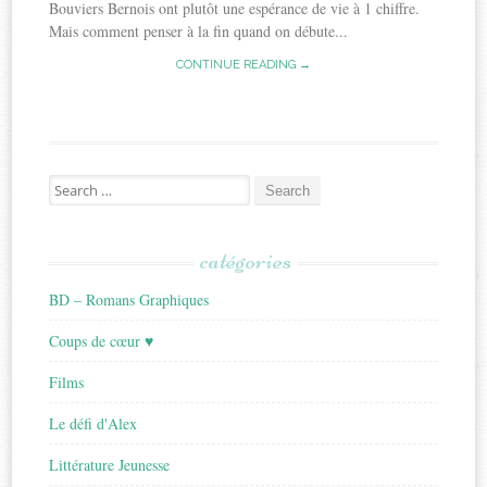
Bouviers Bernois ont plutôt une espérance de vie à 1 chiffre.
Mais comment penser à la fin quand on débute...
CONTINUE READING →
Search
for:
catégories
BD – Romans Graphiques
Coups de cœur ♥
Films
Le défi d'Alex
Littérature Jeunesse