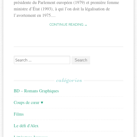
présidente du Parlement européen (1979) et première femme
ministre d’État (1993), à qui l’on doit la légalisation de
l’avortement en 1975....
CONTINUE READING →
Search
for:
catégories
BD – Romans Graphiques
Coups de cœur ♥
Films
Le défi d'Alex