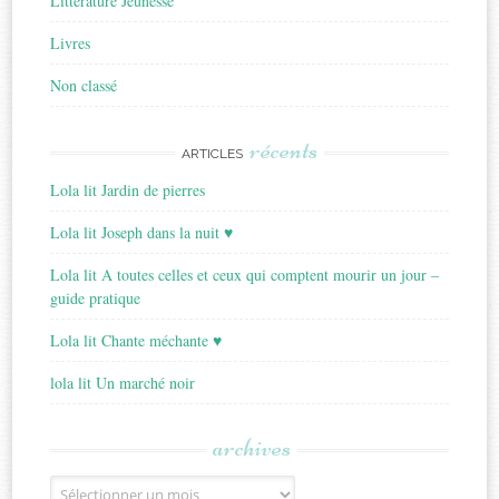
Littérature Jeunesse
Livres
Non classé
récents
ARTICLES
Lola lit Jardin de pierres
Lola lit Joseph dans la nuit ♥
Lola lit A toutes celles et ceux qui comptent mourir un jour –
guide pratique
Lola lit Chante méchante ♥
lola lit Un marché noir
archives
Archives