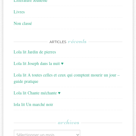
Littérature Jeunesse
Livres
Non classé
récents
ARTICLES
Lola lit Jardin de pierres
Lola lit Joseph dans la nuit ♥
Lola lit A toutes celles et ceux qui comptent mourir un jour –
guide pratique
Lola lit Chante méchante ♥
lola lit Un marché noir
archives
Archives