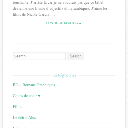
touchante. J’arrête là car je ne voudrais pas que ce billet
devienne une litanie d’adjectifs dithyrambiques. J’aime les
films de Nicole Garcia ;...
CONTINUE READING →
Search
for:
catégories
BD – Romans Graphiques
Coups de cœur ♥
Films
Le défi d'Alex