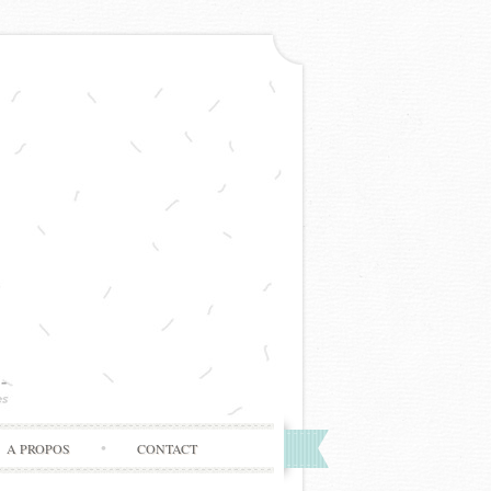
A PROPOS
CONTACT