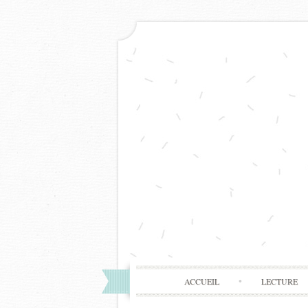
ACCUEIL
LECTURE