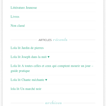
Littérature Jeunesse
Livres
Non classé
récents
ARTICLES
Lola lit Jardin de pierres
Lola lit Joseph dans la nuit ♥
Lola lit A toutes celles et ceux qui comptent mourir un jour –
guide pratique
Lola lit Chante méchante ♥
lola lit Un marché noir
archives