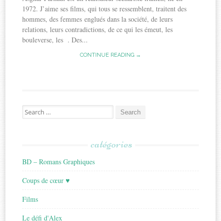
1972. J’aime ses films, qui tous se ressemblent, traitent des
hommes, des femmes englués dans la société, de leurs
relations, leurs contradictions, de ce qui les émeut, les
bouleverse, les . Des...
CONTINUE READING →
Search
for:
catégories
BD – Romans Graphiques
Coups de cœur ♥
Films
Le défi d'Alex