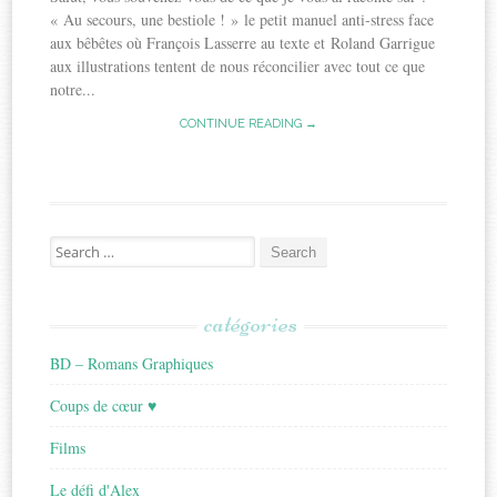
« Au secours, une bestiole ! » le petit manuel anti-stress face
aux bêbêtes où François Lasserre au texte et Roland Garrigue
aux illustrations tentent de nous réconcilier avec tout ce que
notre...
CONTINUE READING →
Search
for:
catégories
BD – Romans Graphiques
Coups de cœur ♥
Films
Le défi d'Alex