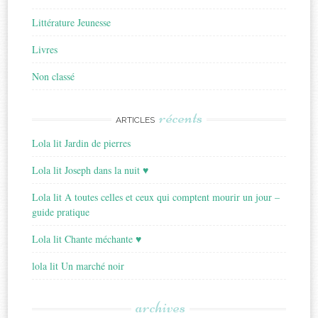
Littérature Jeunesse
Livres
Non classé
récents
ARTICLES
Lola lit Jardin de pierres
Lola lit Joseph dans la nuit ♥
Lola lit A toutes celles et ceux qui comptent mourir un jour –
guide pratique
Lola lit Chante méchante ♥
lola lit Un marché noir
archives