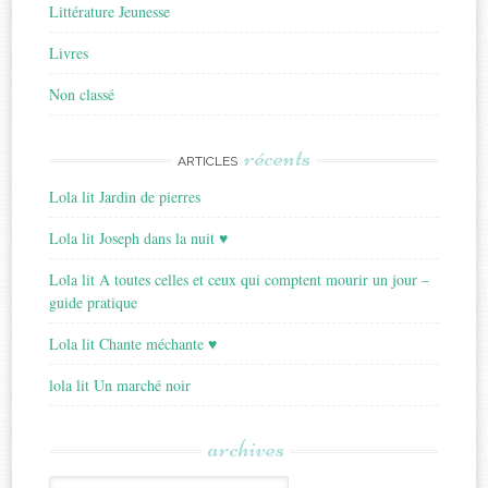
Littérature Jeunesse
Livres
Non classé
récents
ARTICLES
Lola lit Jardin de pierres
Lola lit Joseph dans la nuit ♥
Lola lit A toutes celles et ceux qui comptent mourir un jour –
guide pratique
Lola lit Chante méchante ♥
lola lit Un marché noir
archives
Archives