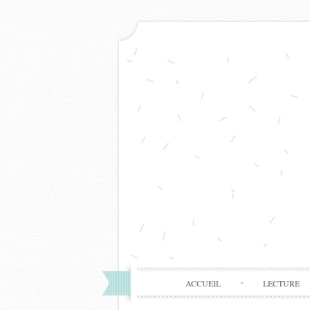
ACCUEIL
LECTURE