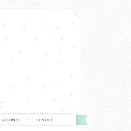
A PROPOS
CONTACT