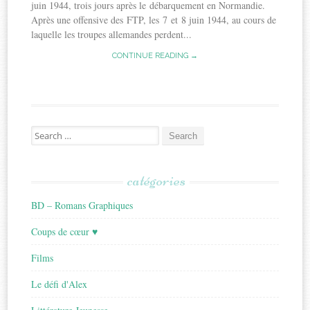
juin 1944, trois jours après le débarquement en Normandie.
Après une offensive des FTP, les 7 et 8 juin 1944, au cours de
laquelle les troupes allemandes perdent...
CONTINUE READING →
Search
for:
catégories
BD – Romans Graphiques
Coups de cœur ♥
Films
Le défi d'Alex