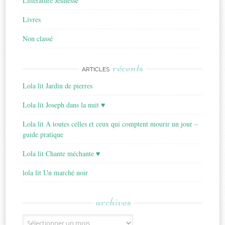
Littérature Jeunesse
Livres
Non classé
récents
ARTICLES
Lola lit Jardin de pierres
Lola lit Joseph dans la nuit ♥
Lola lit A toutes celles et ceux qui comptent mourir un jour –
guide pratique
Lola lit Chante méchante ♥
lola lit Un marché noir
archives
Archives