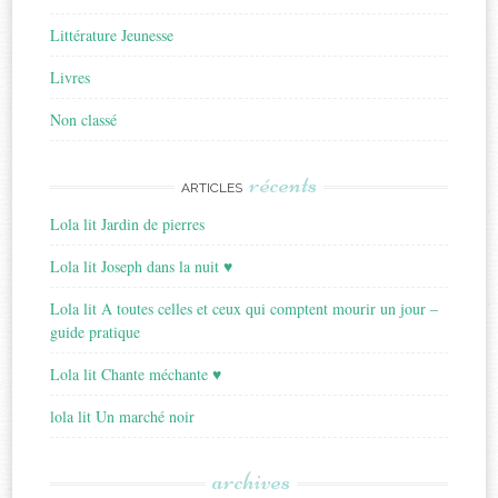
Littérature Jeunesse
Livres
Non classé
récents
ARTICLES
Lola lit Jardin de pierres
Lola lit Joseph dans la nuit ♥
Lola lit A toutes celles et ceux qui comptent mourir un jour –
guide pratique
Lola lit Chante méchante ♥
lola lit Un marché noir
archives