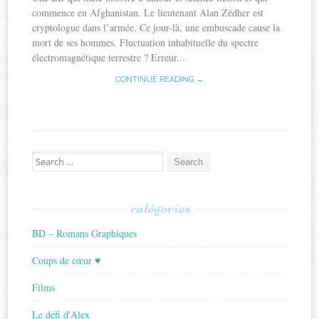
commence en Afghanistan. Le lieutenant Alan Zédher est
cryptologue dans l’armée. Ce jour-là, une embuscade cause la
mort de ses hommes. Fluctuation inhabituelle du spectre
électromagnétique terrestre ? Erreur...
CONTINUE READING →
Search
for:
catégories
BD – Romans Graphiques
Coups de cœur ♥
Films
Le défi d'Alex