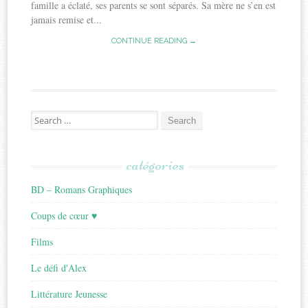
famille a éclaté, ses parents se sont séparés. Sa mère ne s’en est
jamais remise et...
CONTINUE READING →
Search
for:
catégories
BD – Romans Graphiques
Coups de cœur ♥
Films
Le défi d'Alex
Littérature Jeunesse