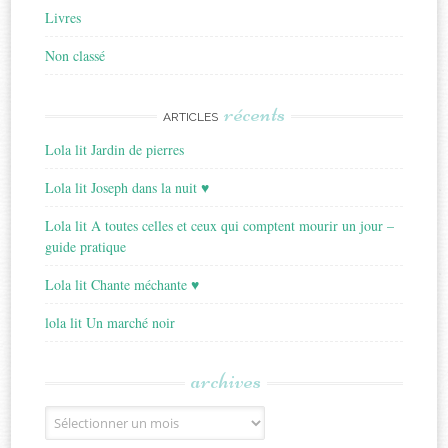
Livres
Non classé
récents
ARTICLES
Lola lit Jardin de pierres
Lola lit Joseph dans la nuit ♥
Lola lit A toutes celles et ceux qui comptent mourir un jour –
guide pratique
Lola lit Chante méchante ♥
lola lit Un marché noir
archives
Archives