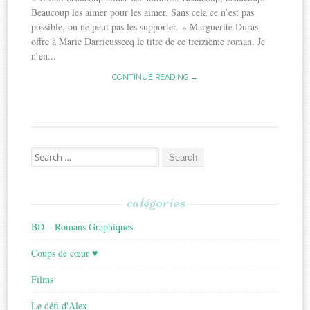
Beaucoup les aimer pour les aimer. Sans cela ce n’est pas
possible, on ne peut pas les supporter. » Marguerite Duras
offre à Marie Darrieussecq le titre de ce treizième roman. Je
n’en...
CONTINUE READING →
Search
for:
catégories
BD – Romans Graphiques
Coups de cœur ♥
Films
Le défi d'Alex