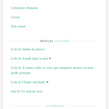
Littérature Jeunesse
Livres
Non classé
récents
ARTICLES
Lola lit Jardin de pierres
Lola lit Joseph dans la nuit ♥
Lola lit A toutes celles et ceux qui comptent mourir un jour –
guide pratique
Lola lit Chante méchante ♥
lola lit Un marché noir
archives