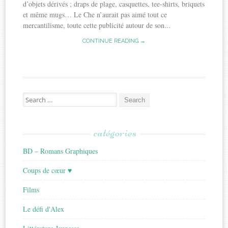
d’objets dérivés ; draps de plage, casquettes, tee-shirts, briquets
et même mugs… Le Che n’aurait pas aimé tout ce
mercantilisme, toute cette publicité autour de son...
CONTINUE READING →
Search
for:
catégories
BD – Romans Graphiques
Coups de cœur ♥
Films
Le défi d'Alex