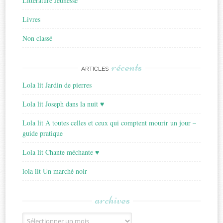
Littérature Jeunesse
Livres
Non classé
récents
ARTICLES
Lola lit Jardin de pierres
Lola lit Joseph dans la nuit ♥
Lola lit A toutes celles et ceux qui comptent mourir un jour –
guide pratique
Lola lit Chante méchante ♥
lola lit Un marché noir
archives
Archives