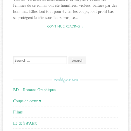
femmes de ce roman ont été humiliées, violées, battues par des
hommes. Elles font tout pour éviter les coups, font profil bas,
se protègent la tête sous leurs bras, se...
CONTINUE READING →
Search
for:
catégories
BD – Romans Graphiques
Coups de cœur ♥
Films
Le défi d'Alex