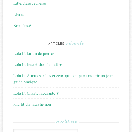
Littérature Jeunesse
Livres
Non classé
récents
ARTICLES
Lola lit Jardin de pierres
Lola lit Joseph dans la nuit ♥
Lola lit A toutes celles et ceux qui comptent mourir un jour –
guide pratique
Lola lit Chante méchante ♥
lola lit Un marché noir
archives
Archives