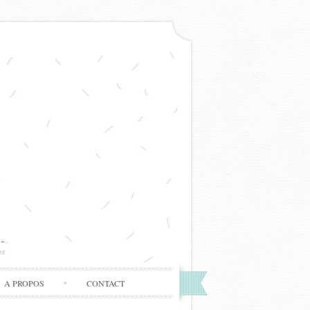
A PROPOS
CONTACT