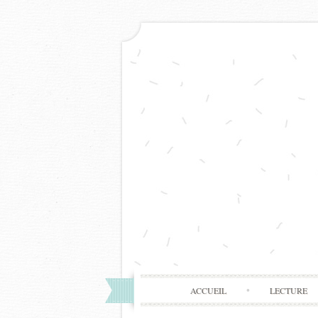
ACCUEIL
LECTURE