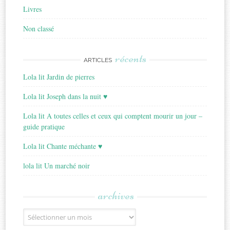
Livres
Non classé
récents
ARTICLES
Lola lit Jardin de pierres
Lola lit Joseph dans la nuit ♥
Lola lit A toutes celles et ceux qui comptent mourir un jour –
guide pratique
Lola lit Chante méchante ♥
lola lit Un marché noir
archives
Archives