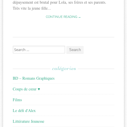
dépaysement est brutal pour Lola, ses frères et ses parents.
Très vite la jeune fille...
CONTINUE READING →
Search
for:
catégories
BD – Romans Graphiques
Coups de cœur ♥
Films
Le défi d'Alex
Littérature Jeunesse