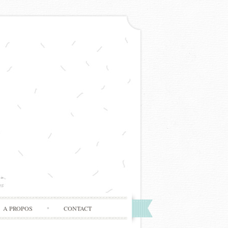
A PROPOS
CONTACT