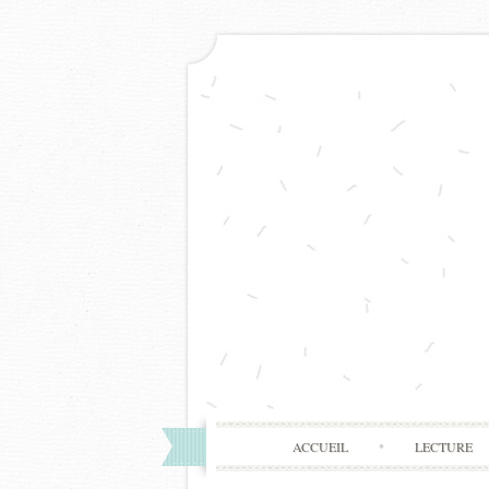
ACCUEIL
LECTURE