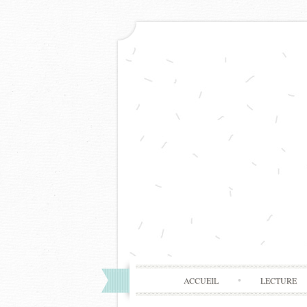
ACCUEIL
LECTURE