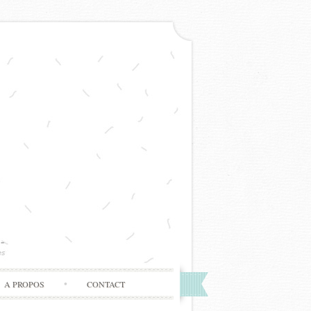
A PROPOS
CONTACT