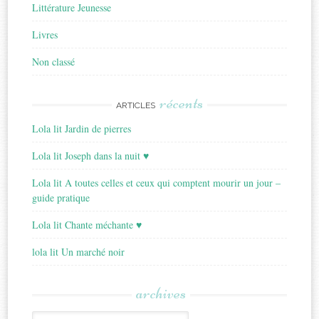
Littérature Jeunesse
Livres
Non classé
récents
ARTICLES
Lola lit Jardin de pierres
Lola lit Joseph dans la nuit ♥
Lola lit A toutes celles et ceux qui comptent mourir un jour –
guide pratique
Lola lit Chante méchante ♥
lola lit Un marché noir
archives
Archives