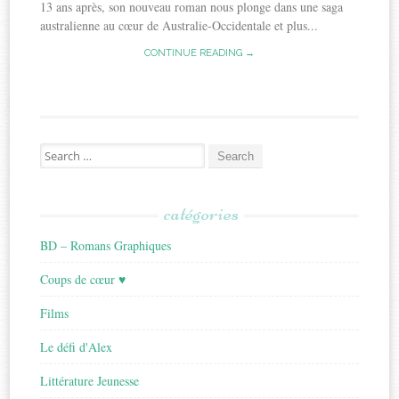
13 ans après, son nouveau roman nous plonge dans une saga
australienne au cœur de Australie-Occidentale et plus...
CONTINUE READING →
Search
for:
catégories
BD – Romans Graphiques
Coups de cœur ♥
Films
Le défi d'Alex
Littérature Jeunesse