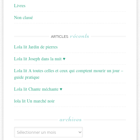
Livres
Non classé
récents
ARTICLES
Lola lit Jardin de pierres
Lola lit Joseph dans la nuit ♥
Lola lit A toutes celles et ceux qui comptent mourir un jour –
guide pratique
Lola lit Chante méchante ♥
lola lit Un marché noir
archives
Archives