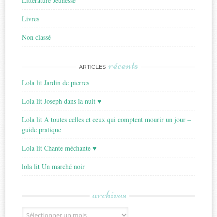
Littérature Jeunesse
Livres
Non classé
récents
ARTICLES
Lola lit Jardin de pierres
Lola lit Joseph dans la nuit ♥
Lola lit A toutes celles et ceux qui comptent mourir un jour –
guide pratique
Lola lit Chante méchante ♥
lola lit Un marché noir
archives
Archives