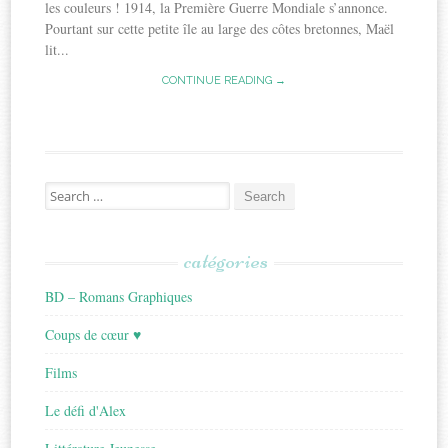
les couleurs ! 1914, la Première Guerre Mondiale s’annonce.
Pourtant sur cette petite île au large des côtes bretonnes, Maël
lit...
CONTINUE READING →
Search
for:
catégories
BD – Romans Graphiques
Coups de cœur ♥
Films
Le défi d'Alex