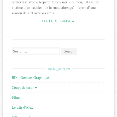
bouleverse avec « Réparer les vivants ». Simon, 19 ans, est
victime d’un accident de la route alors qu’il rentre d’une
session de surf avec ses amis....
CONTINUE READING →
Search
for:
catégories
BD – Romans Graphiques
Coups de cœur ♥
Films
Le défi d'Alex