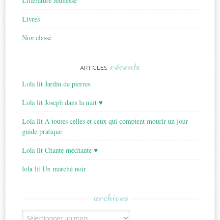
Littérature Jeunesse
Livres
Non classé
récents
ARTICLES
Lola lit Jardin de pierres
Lola lit Joseph dans la nuit ♥
Lola lit A toutes celles et ceux qui comptent mourir un jour –
guide pratique
Lola lit Chante méchante ♥
lola lit Un marché noir
archives
Archives