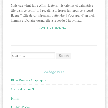
Mais que vient faire Allis Hagtorn, historienne et animatrice
télé dans ce petit fjord reculé, à préparer les repas de Sigurd
Bagge ? Elle devait sûrement s’attendre à s’occuper d’un vieil
homme grabataire quand elle a répondu à la petite...
CONTINUE READING →
Search
for:
catégories
BD – Romans Graphiques
Coups de cœur ♥
Films
Le défi d'Alex