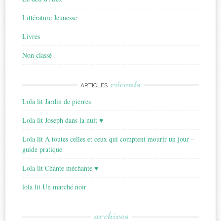
Littérature Jeunesse
Livres
Non classé
récents
ARTICLES
Lola lit Jardin de pierres
Lola lit Joseph dans la nuit ♥
Lola lit A toutes celles et ceux qui comptent mourir un jour –
guide pratique
Lola lit Chante méchante ♥
lola lit Un marché noir
archives