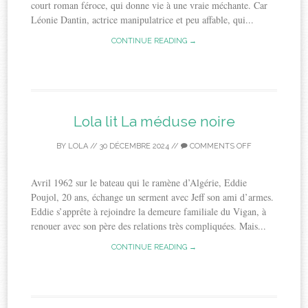
court roman féroce, qui donne vie à une vraie méchante. Car
Léonie Dantin, actrice manipulatrice et peu affable, qui...
CONTINUE READING →
Lola lit La méduse noire
BY
LOLA
//
30 DÉCEMBRE 2024
//
COMMENTS OFF
Avril 1962 sur le bateau qui le ramène d’Algérie, Eddie
Poujol, 20 ans, échange un serment avec Jeff son ami d’armes.
Eddie s’apprête à rejoindre la demeure familiale du Vigan, à
renouer avec son père des relations très compliquées. Mais...
CONTINUE READING →