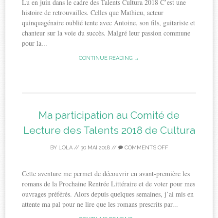
Lu en juin dans le cadre des Talents Cultura 2018 C’est une
histoire de retrouvailles. Celles que Mathieu, acteur
quinquagénaire oublié tente avec Antoine, son fils, guitariste et
chanteur sur la voie du succès. Malgré leur passion commune
pour la...
CONTINUE READING →
Ma participation au Comité de
Lecture des Talents 2018 de Cultura
BY
LOLA
//
30 MAI 2018
//
COMMENTS OFF
Cette aventure me permet de découvrir en avant-première les
romans de la Prochaine Rentrée Littéraire et de voter pour mes
ouvrages préférés. Alors depuis quelques semaines, j’ai mis en
attente ma pal pour ne lire que les romans prescrits par...