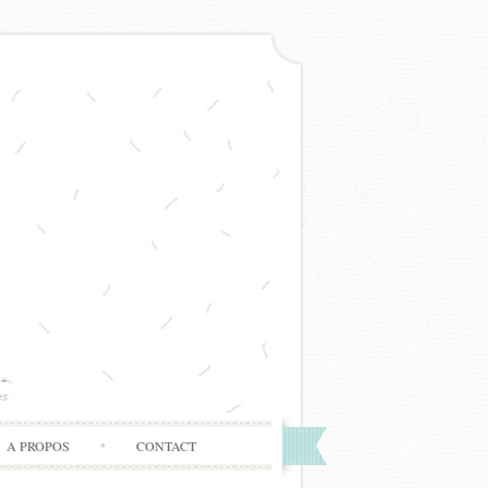
A PROPOS
CONTACT