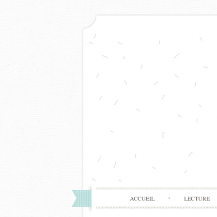
ACCUEIL
LECTURE