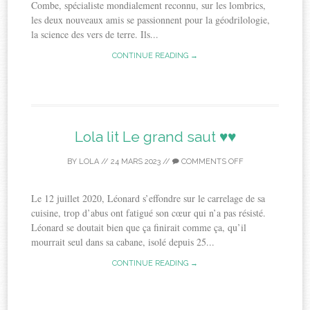
Combe, spécialiste mondialement reconnu, sur les lombrics,
les deux nouveaux amis se passionnent pour la géodrilologie,
la science des vers de terre. Ils...
CONTINUE READING →
Lola lit Le grand saut ♥♥
BY
LOLA
//
24 MARS 2023
//
COMMENTS OFF
Le 12 juillet 2020, Léonard s’effondre sur le carrelage de sa
cuisine, trop d’abus ont fatigué son cœur qui n’a pas résisté.
Léonard se doutait bien que ça finirait comme ça, qu’il
mourrait seul dans sa cabane, isolé depuis 25...
CONTINUE READING →