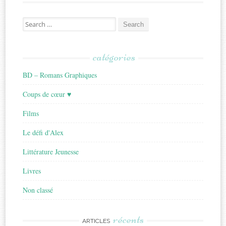
Search
for:
catégories
BD – Romans Graphiques
Coups de cœur ♥
Films
Le défi d'Alex
Littérature Jeunesse
Livres
Non classé
récents
ARTICLES