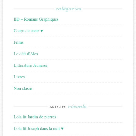
catégories
BD – Romans Graphiques
Coups de cœur ♥
Films
Le défi d'Alex
Littérature Jeunesse
Livres
Non classé
récents
ARTICLES
Lola lit Jardin de pierres
Lola lit Joseph dans la nuit ♥