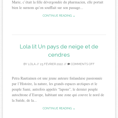
Marie, c’était la fille dévergondée du pharmacien, elle portait
bien le surnom qu’on soufflait sur son passage...
CONTINUE READING →
Lola lit Un pays de neige et de
cendres
BY
LOLA
//
25 FÉVRIER 2022
//
COMMENTS OFF
Petra Rautiainen est une jeune auteure finlandaise passionnée
par l’Histoire, la nature, les grands espaces arctiques et le
peuple Sami, autrefois appelés “lapons”, le dernier peuple
autochtone d’Europe, habitant une zone qui couvre le nord de
la Suède, de la...
CONTINUE READING →