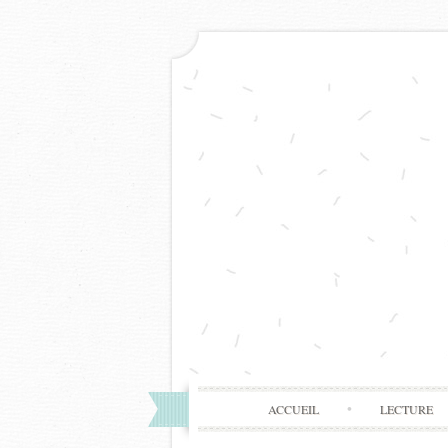
ACCUEIL
LECTURE