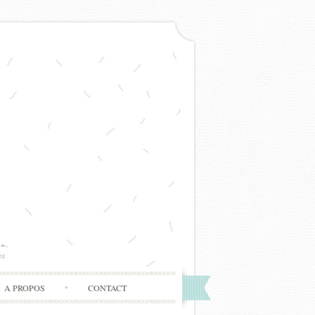
A PROPOS
CONTACT