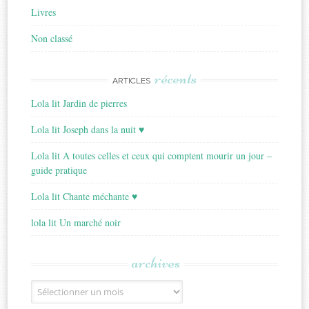
Livres
Non classé
récents
ARTICLES
Lola lit Jardin de pierres
Lola lit Joseph dans la nuit ♥
Lola lit A toutes celles et ceux qui comptent mourir un jour –
guide pratique
Lola lit Chante méchante ♥
lola lit Un marché noir
archives
Archives