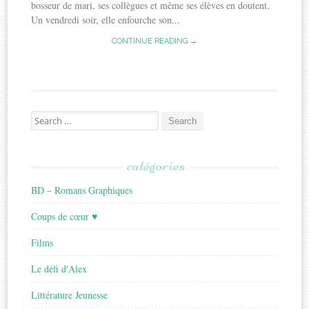
bosseur de mari, ses collègues et même ses élèves en doutent.
Un vendredi soir, elle enfourche son...
CONTINUE READING →
Search
for:
catégories
BD – Romans Graphiques
Coups de cœur ♥
Films
Le défi d'Alex
Littérature Jeunesse