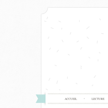
ACCUEIL
LECTURE