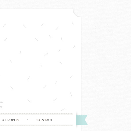
A PROPOS
CONTACT