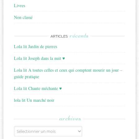
Livres
Non classé
récents
ARTICLES
Lola lit Jardin de pierres
Lola lit Joseph dans la nuit ♥
Lola lit A toutes celles et ceux qui comptent mourir un jour –
guide pratique
Lola lit Chante méchante ♥
lola lit Un marché noir
archives
Archives