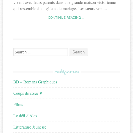
vivent avec leurs parents dans une grande maison victorienne
qui ressemble à un gâteau de mariage. Les sœurs vont...
CONTINUE READING →
Search
for:
catégories
BD – Romans Graphiques
Coups de cœur ♥
Films
Le défi d'Alex
Littérature Jeunesse