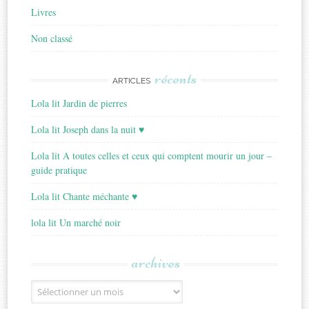
Livres
Non classé
récents
ARTICLES
Lola lit Jardin de pierres
Lola lit Joseph dans la nuit ♥
Lola lit A toutes celles et ceux qui comptent mourir un jour –
guide pratique
Lola lit Chante méchante ♥
lola lit Un marché noir
archives
Archives