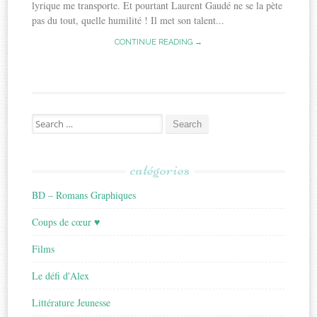
lyrique me transporte. Et pourtant Laurent Gaudé ne se la pète
pas du tout, quelle humilité ! Il met son talent...
CONTINUE READING →
Search
for:
catégories
BD – Romans Graphiques
Coups de cœur ♥
Films
Le défi d'Alex
Littérature Jeunesse