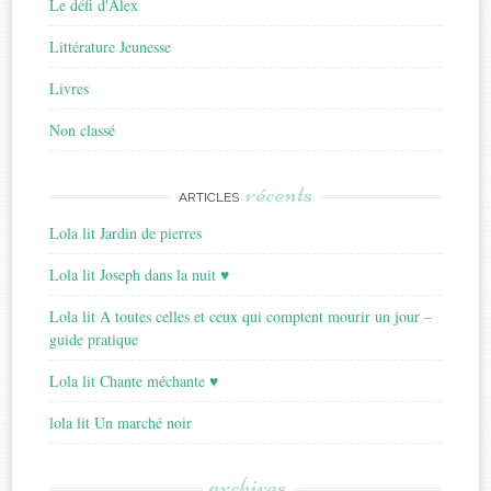
Le défi d'Alex
Littérature Jeunesse
Livres
Non classé
récents
ARTICLES
Lola lit Jardin de pierres
Lola lit Joseph dans la nuit ♥
Lola lit A toutes celles et ceux qui comptent mourir un jour –
guide pratique
Lola lit Chante méchante ♥
lola lit Un marché noir
archives