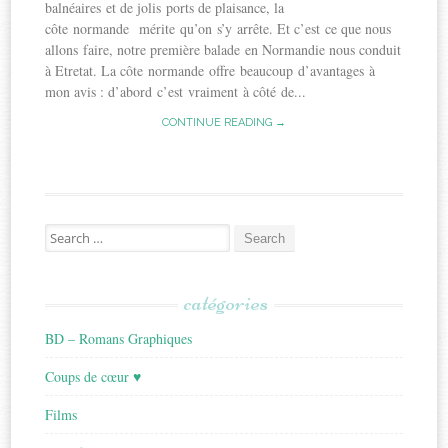
balnéaires et de jolis ports de plaisance, la
côte normande mérite qu’on s’y arrête. Et c’est ce que nous
allons faire, notre première balade en Normandie nous conduit
à Etretat. La côte normande offre beaucoup d’avantages à
mon avis : d’abord c’est vraiment à côté de...
CONTINUE READING →
Search
for:
catégories
BD – Romans Graphiques
Coups de cœur ♥
Films