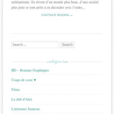
militantisme. Ils rêvent d’un monde plus beau, d’une société
plus juste et sont prêts à en découdre avec l’ordre...
CONTINUE READING →
Search
for:
catégories
BD – Romans Graphiques
Coups de cœur ♥
Films
Le défi d'Alex
Littérature Jeunesse