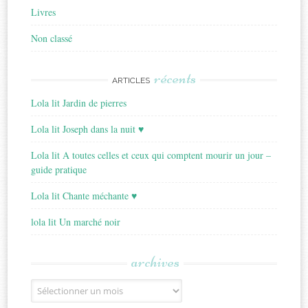
Livres
Non classé
récents
ARTICLES
Lola lit Jardin de pierres
Lola lit Joseph dans la nuit ♥
Lola lit A toutes celles et ceux qui comptent mourir un jour –
guide pratique
Lola lit Chante méchante ♥
lola lit Un marché noir
archives
Archives