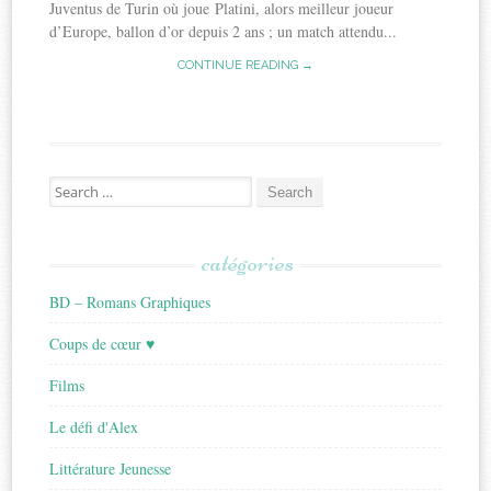
Juventus de Turin où joue Platini, alors meilleur joueur
d’Europe, ballon d’or depuis 2 ans ; un match attendu...
CONTINUE READING →
Search
for:
catégories
BD – Romans Graphiques
Coups de cœur ♥
Films
Le défi d'Alex
Littérature Jeunesse