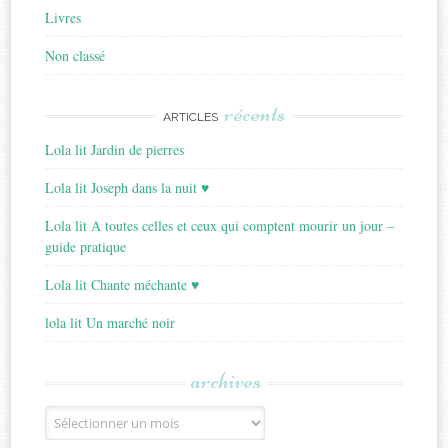
Livres
Non classé
récents
ARTICLES
Lola lit Jardin de pierres
Lola lit Joseph dans la nuit ♥
Lola lit A toutes celles et ceux qui comptent mourir un jour –
guide pratique
Lola lit Chante méchante ♥
lola lit Un marché noir
archives
Archives