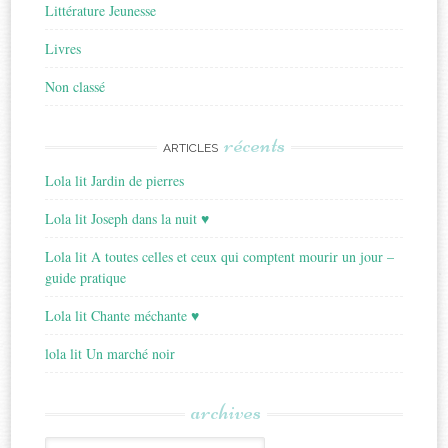
Littérature Jeunesse
Livres
Non classé
récents
ARTICLES
Lola lit Jardin de pierres
Lola lit Joseph dans la nuit ♥
Lola lit A toutes celles et ceux qui comptent mourir un jour –
guide pratique
Lola lit Chante méchante ♥
lola lit Un marché noir
archives
Archives