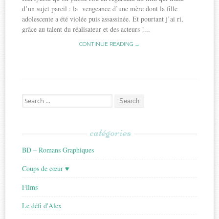
d’un sujet pareil : la vengeance d’une mère dont la fille
adolescente a été violée puis assassinée. Et pourtant j’ai ri,
grâce au talent du réalisateur et des acteurs !...
CONTINUE READING →
Search
for:
catégories
BD – Romans Graphiques
Coups de cœur ♥
Films
Le défi d'Alex