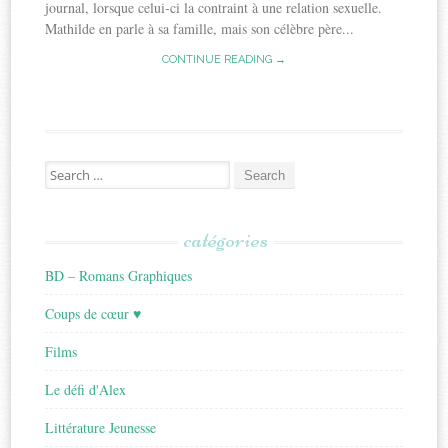
journal, lorsque celui-ci la contraint à une relation sexuelle.
Mathilde en parle à sa famille, mais son célèbre père...
CONTINUE READING →
Search
for:
catégories
BD – Romans Graphiques
Coups de cœur ♥
Films
Le défi d'Alex
Littérature Jeunesse