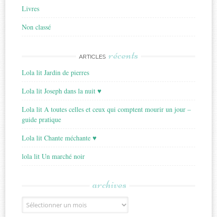
Livres
Non classé
récents
ARTICLES
Lola lit Jardin de pierres
Lola lit Joseph dans la nuit ♥
Lola lit A toutes celles et ceux qui comptent mourir un jour –
guide pratique
Lola lit Chante méchante ♥
lola lit Un marché noir
archives
Archives