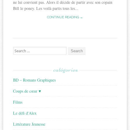
ne lui convient pas. Alors il décide de partir avec son copain
Bill le poney. Les voilà partis tous les...
CONTINUE READING →
Search
for:
catégories
BD – Romans Graphiques
Coups de cœur ♥
Films
Le défi d'Alex
Littérature Jeunesse