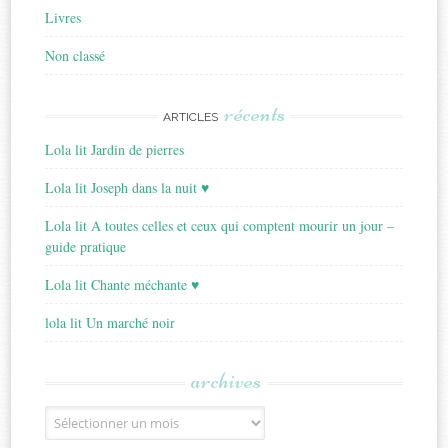
Livres
Non classé
récents
ARTICLES
Lola lit Jardin de pierres
Lola lit Joseph dans la nuit ♥
Lola lit A toutes celles et ceux qui comptent mourir un jour –
guide pratique
Lola lit Chante méchante ♥
lola lit Un marché noir
archives
Archives