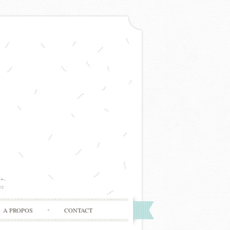
A PROPOS
CONTACT