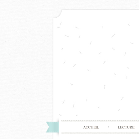
ACCUEIL
LECTURE