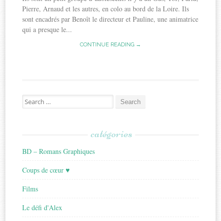
Pierre, Arnaud et les autres, en colo au bord de la Loire. Ils
sont encadrés par Benoît le directeur et Pauline, une animatrice
qui a presque le...
CONTINUE READING →
Search
for:
catégories
BD – Romans Graphiques
Coups de cœur ♥
Films
Le défi d'Alex