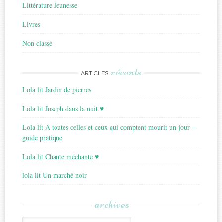
Littérature Jeunesse
Livres
Non classé
récents
ARTICLES
Lola lit Jardin de pierres
Lola lit Joseph dans la nuit ♥
Lola lit A toutes celles et ceux qui comptent mourir un jour –
guide pratique
Lola lit Chante méchante ♥
lola lit Un marché noir
archives
Archives