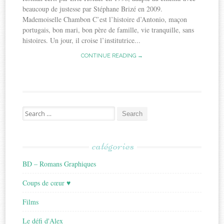
beaucoup de justesse par Stéphane Brizé en 2009.
Mademoiselle Chambon C’est l’histoire d’Antonio, maçon
portugais, bon mari, bon père de famille, vie tranquille, sans
histoires. Un jour, il croise l’institutrice...
CONTINUE READING →
Search
for:
catégories
BD – Romans Graphiques
Coups de cœur ♥
Films
Le défi d'Alex