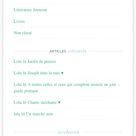
Littérature Jeunesse
Livres
Non classé
récents
ARTICLES
Lola lit Jardin de pierres
Lola lit Joseph dans la nuit ♥
Lola lit A toutes celles et ceux qui comptent mourir un jour –
guide pratique
Lola lit Chante méchante ♥
lola lit Un marché noir
archives