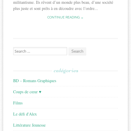
militantisme. Ils rêvent d’un monde plus beau, d’une société
plus juste et sont prêts à en découdre avec l’ordre...
CONTINUE READING →
Search
for:
catégories
BD – Romans Graphiques
Coups de cœur ♥
Films
Le défi d'Alex
Littérature Jeunesse