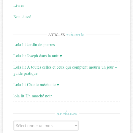
Livres
Non classé
récents
ARTICLES
Lola lit Jardin de pierres
Lola lit Joseph dans la nuit ♥
Lola lit A toutes celles et ceux qui comptent mourir un jour –
guide pratique
Lola lit Chante méchante ♥
lola lit Un marché noir
archives
Archives