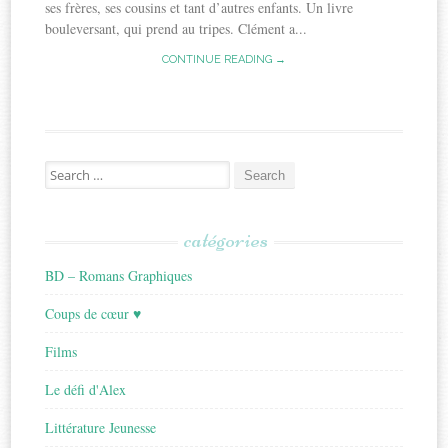
ses frères, ses cousins et tant d’autres enfants. Un livre
bouleversant, qui prend au tripes. Clément a...
CONTINUE READING →
Search
for:
catégories
BD – Romans Graphiques
Coups de cœur ♥
Films
Le défi d'Alex
Littérature Jeunesse