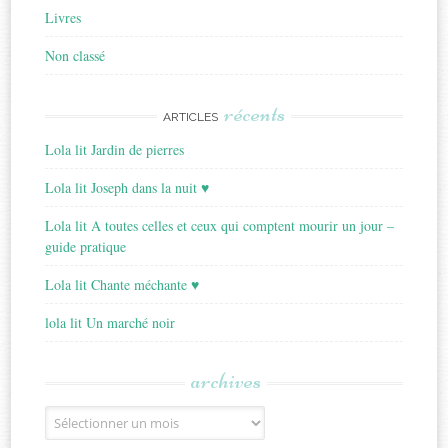
Livres
Non classé
récents
ARTICLES
Lola lit Jardin de pierres
Lola lit Joseph dans la nuit ♥
Lola lit A toutes celles et ceux qui comptent mourir un jour –
guide pratique
Lola lit Chante méchante ♥
lola lit Un marché noir
archives
Archives