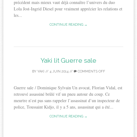
précédent mais mieux vaut déjà connaître l’univers du duo
Lola Jost-Ingrid Diesel pour vraiment apprécier les relations et
les...
CONTINUE READING →
Yaki lit Guerre sale
BY
YAKI
//
4 JUIN 2014
//
COMMENTS OFF
Guerre sale / Dominique Sylvain Un avocat, Florian Vidal, est
retrouvé assassiné brûlé vif un pneu autour du coup. Ce
meurtre n’est pas sans rappeler l’assassinat d’un inspecteur de
police, Toussaint Kidjo, il y a 5 ans, assassinat qui a été...
CONTINUE READING →