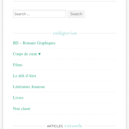
Search
for:
catégories
BD – Romans Graphiques
Coups de cœur ♥
Films
Le défi d'Alex
Littérature Jeunesse
Livres
Non classé
récents
ARTICLES