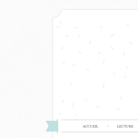
ACCUEIL
LECTURE