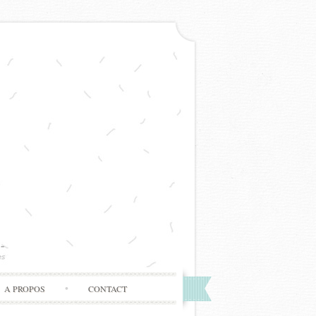
A PROPOS
CONTACT